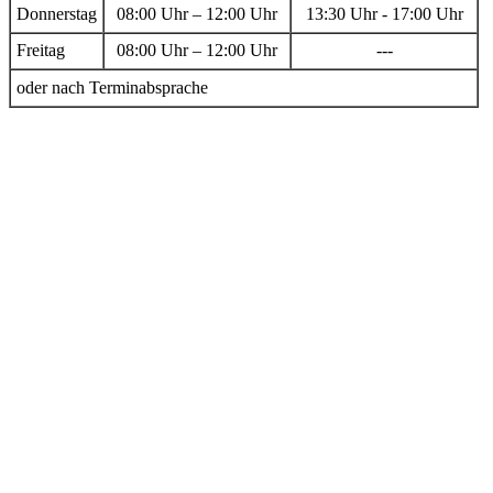
Donnerstag
08:00 Uhr – 12:00 Uhr
13:30 Uhr - 17:00 Uhr
Freitag
08:00 Uhr – 12:00 Uhr
---
oder nach Terminabsprache