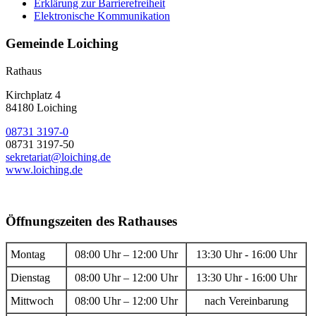
Erklärung zur Barrierefreiheit
Elektronische Kommunikation
Gemeinde Loiching
Rathaus
Kirchplatz 4
84180 Loiching
08731 3197-0
08731 3197-50
sekretariat@loiching.de
www.loiching.de
Öffnungszeiten des Rathauses
Montag
08:00 Uhr – 12:00 Uhr
13:30 Uhr - 16:00 Uhr
Dienstag
08:00 Uhr – 12:00 Uhr
13:30 Uhr - 16:00 Uhr
Mittwoch
08:00 Uhr – 12:00 Uhr
nach Vereinbarung