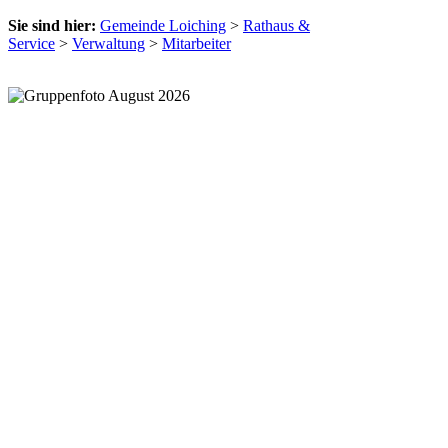
Sie sind hier:
Gemeinde Loiching
>
Rathaus &
Service
>
Verwaltung
>
Mitarbeiter