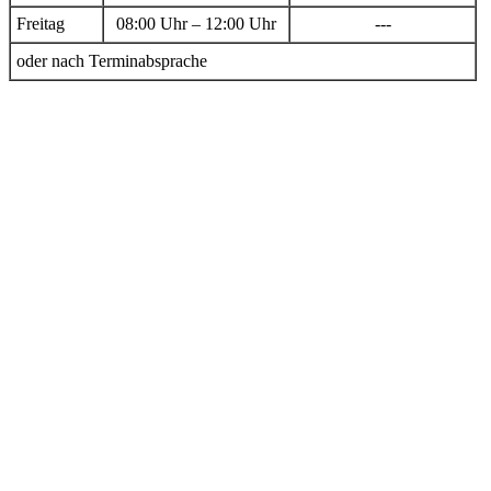
Freitag
08:00 Uhr – 12:00 Uhr
---
oder nach Terminabsprache