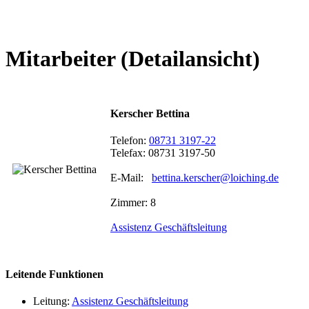
Mitarbeiter (Detailansicht)
Kerscher Bettina
Telefon:
08731 3197-22
Telefax: 08731 3197-50
E-Mail:
bettina.kerscher@loiching.de
Zimmer: 8
Assistenz Geschäftsleitung
Leitende Funktionen
Leitung:
Assistenz Geschäftsleitung