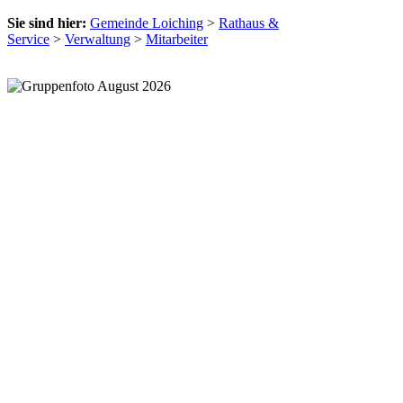
Sie sind hier:
Gemeinde Loiching
>
Rathaus &
Service
>
Verwaltung
>
Mitarbeiter