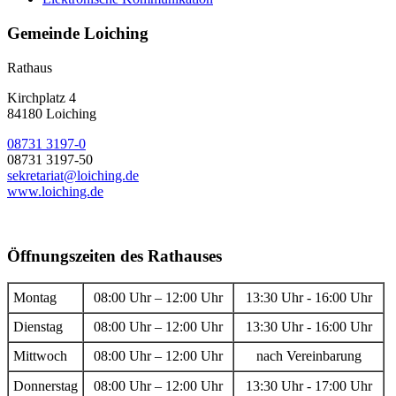
Gemeinde Loiching
Rathaus
Kirchplatz 4
84180 Loiching
08731 3197-0
08731 3197-50
sekretariat@loiching.de
www.loiching.de
Öffnungszeiten des Rathauses
Montag
08:00 Uhr – 12:00 Uhr
13:30 Uhr - 16:00 Uhr
Dienstag
08:00 Uhr – 12:00 Uhr
13:30 Uhr - 16:00 Uhr
Mittwoch
08:00 Uhr – 12:00 Uhr
nach Vereinbarung
Donnerstag
08:00 Uhr – 12:00 Uhr
13:30 Uhr - 17:00 Uhr