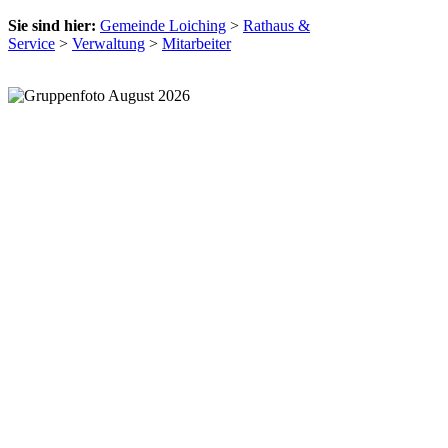
Sie sind hier:
Gemeinde Loiching
>
Rathaus &
Service
>
Verwaltung
>
Mitarbeiter