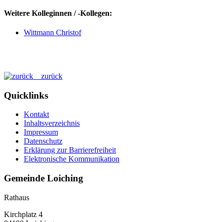
Weitere Kolleginnen / -Kollegen:
Wittmann Christof
zurück
Quicklinks
Kontakt
Inhaltsverzeichnis
Impressum
Datenschutz
Erklärung zur Barrierefreiheit
Elektronische Kommunikation
Gemeinde Loiching
Rathaus
Kirchplatz 4