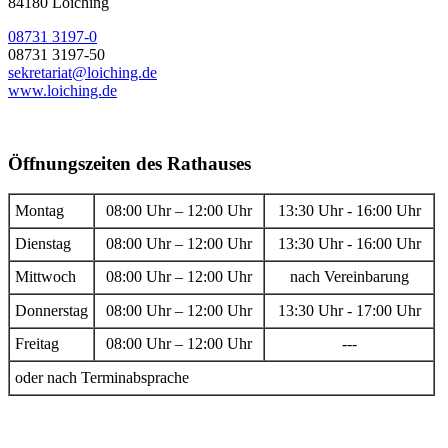
84180 Loiching
08731 3197-0
08731 3197-50
sekretariat@loiching.de
www.loiching.de
Öffnungszeiten des Rathauses
Montag
08:00 Uhr – 12:00 Uhr
13:30 Uhr - 16:00 Uhr
Dienstag
08:00 Uhr – 12:00 Uhr
13:30 Uhr - 16:00 Uhr
Mittwoch
08:00 Uhr – 12:00 Uhr
nach Vereinbarung
Donnerstag
08:00 Uhr – 12:00 Uhr
13:30 Uhr - 17:00 Uhr
Freitag
08:00 Uhr – 12:00 Uhr
---
oder nach Terminabsprache