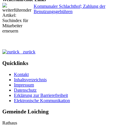
Kommunaler Schlachthof; Zahlung der
Benutzungsgebühren
zurück
Quicklinks
Kontakt
Inhaltsverzeichnis
Impressum
Datenschutz
Erklärung zur Barrierefreiheit
Elektronische Kommunikation
Gemeinde Loiching
Rathaus