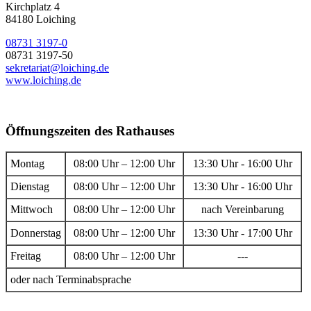
Kirchplatz 4
84180 Loiching
08731 3197-0
08731 3197-50
sekretariat@loiching.de
www.loiching.de
Öffnungszeiten des Rathauses
Montag
08:00 Uhr – 12:00 Uhr
13:30 Uhr - 16:00 Uhr
Dienstag
08:00 Uhr – 12:00 Uhr
13:30 Uhr - 16:00 Uhr
Mittwoch
08:00 Uhr – 12:00 Uhr
nach Vereinbarung
Donnerstag
08:00 Uhr – 12:00 Uhr
13:30 Uhr - 17:00 Uhr
Freitag
08:00 Uhr – 12:00 Uhr
---
oder nach Terminabsprache