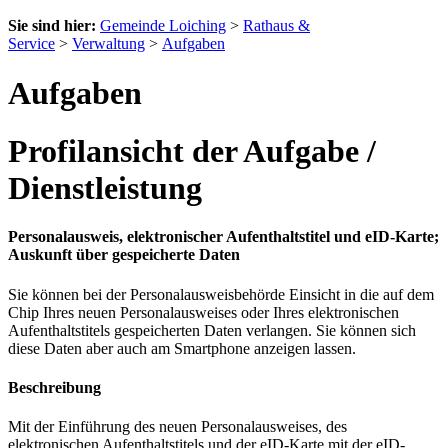
Sie sind hier:
Gemeinde Loiching
>
Rathaus &
Service
>
Verwaltung
>
Aufgaben
Aufgaben
Profilansicht der Aufgabe /
Dienstleistung
Personalausweis, elektronischer Aufenthaltstitel und eID-Karte;
Auskunft über gespeicherte Daten
Sie können bei der Personalausweisbehörde Einsicht in die auf dem
Chip Ihres neuen Personalausweises oder Ihres elektronischen
Aufenthaltstitels gespeicherten Daten verlangen. Sie können sich
diese Daten aber auch am Smartphone anzeigen lassen.
Beschreibung
Mit der Einführung des neuen Personalausweises, des
elektronischen Aufenthaltstitels und der eID-Karte mit der eID-