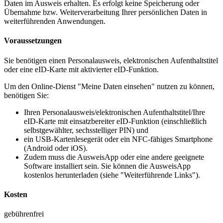
Daten im Ausweis erhalten. Es erfolgt keine Speicherung oder
Übernahme bzw. Weiterverarbeitung Ihrer persönlichen Daten in
weiterführenden Anwendungen.
Voraussetzungen
Sie benötigen einen Personalausweis, elektronischen Aufenthaltstitel
oder eine eID-Karte mit aktivierter eID-Funktion.
Um den Online-Dienst "Meine Daten einsehen" nutzen zu können,
benötigen Sie:
Ihren Personalausweis/elektronischen Aufenthaltstitel/Ihre
eID-Karte mit einsatzbereiter eID-Funktion (einschließlich
selbstgewählter, sechsstelliger PIN) und
ein USB-Kartenlesegerät oder ein NFC-fähiges Smartphone
(Android oder iOS).
Zudem muss die AusweisApp oder eine andere geeignete
Software installiert sein. Sie können die AusweisApp
kostenlos herunterladen (siehe "Weiterführende Links").
Kosten
gebührenfrei