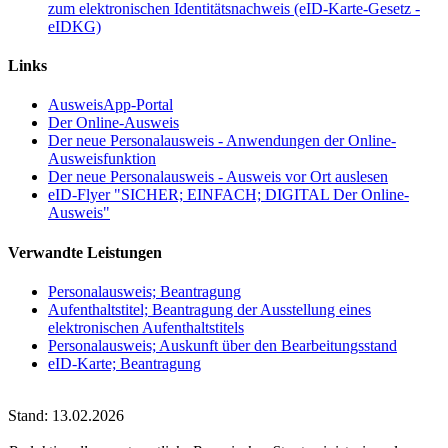
zum elektronischen Identitätsnachweis (eID-Karte-Gesetz -
eIDKG)
Links
AusweisApp-Portal
Der Online-Ausweis
Der neue Personalausweis - Anwendungen der Online-
Ausweisfunktion
Der neue Personalausweis - Ausweis vor Ort auslesen
eID-Flyer "SICHER; EINFACH; DIGITAL Der Online-
Ausweis"
Verwandte Leistungen
Personalausweis; Beantragung
Aufenthaltstitel; Beantragung der Ausstellung eines
elektronischen Aufenthaltstitels
Personalausweis; Auskunft über den Bearbeitungsstand
eID-Karte; Beantragung
Stand: 13.02.2026