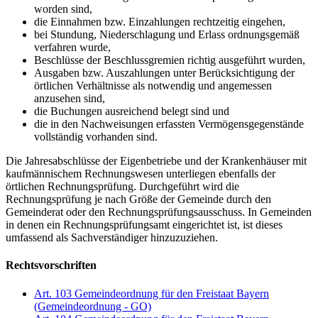
worden sind,
die Einnahmen bzw. Einzahlungen rechtzeitig eingehen,
bei Stundung, Niederschlagung und Erlass ordnungsgemäß
verfahren wurde,
Beschlüsse der Beschlussgremien richtig ausgeführt wurden,
Ausgaben bzw. Auszahlungen unter Berücksichtigung der
örtlichen Verhältnisse als notwendig und angemessen
anzusehen sind,
die Buchungen ausreichend belegt sind und
die in den Nachweisungen erfassten Vermögensgegenstände
vollständig vorhanden sind.
Die Jahresabschlüsse der Eigenbetriebe und der Krankenhäuser mit
kaufmännischem Rechnungswesen unterliegen ebenfalls der
örtlichen Rechnungsprüfung. Durchgeführt wird die
Rechnungsprüfung je nach Größe der Gemeinde durch den
Gemeinderat oder den Rechnungsprüfungsausschuss. In Gemeinden
in denen ein Rechnungsprüfungsamt eingerichtet ist, ist dieses
umfassend als Sachverständiger hinzuzuziehen.
Rechtsvorschriften
Art. 103 Gemeindeordnung für den Freistaat Bayern
(Gemeindeordnung - GO)