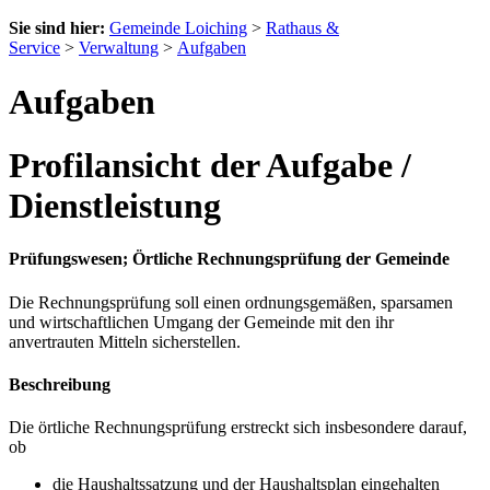
Sie sind hier:
Gemeinde Loiching
>
Rathaus &
Service
>
Verwaltung
>
Aufgaben
Aufgaben
Profilansicht der Aufgabe /
Dienstleistung
Prüfungswesen; Örtliche Rechnungsprüfung der Gemeinde
Die Rechnungsprüfung soll einen ordnungsgemäßen, sparsamen
und wirtschaftlichen Umgang der Gemeinde mit den ihr
anvertrauten Mitteln sicherstellen.
Beschreibung
Die örtliche Rechnungsprüfung erstreckt sich insbesondere darauf,
ob
die Haushaltssatzung und der Haushaltsplan eingehalten