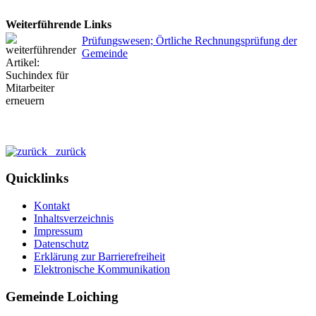
Weiterführende Links
Prüfungswesen; Örtliche Rechnungsprüfung der
Gemeinde
zurück
Quicklinks
Kontakt
Inhaltsverzeichnis
Impressum
Datenschutz
Erklärung zur Barrierefreiheit
Elektronische Kommunikation
Gemeinde Loiching