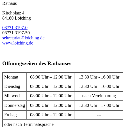
Rathaus
Kirchplatz 4
84180 Loiching
08731 3197-0
08731 3197-50
sekretariat@loiching.de
www.loiching.de
Öffnungszeiten des Rathauses
Montag
08:00 Uhr – 12:00 Uhr
13:30 Uhr - 16:00 Uhr
Dienstag
08:00 Uhr – 12:00 Uhr
13:30 Uhr - 16:00 Uhr
Mittwoch
08:00 Uhr – 12:00 Uhr
nach Vereinbarung
Donnerstag
08:00 Uhr – 12:00 Uhr
13:30 Uhr - 17:00 Uhr
Freitag
08:00 Uhr – 12:00 Uhr
---
oder nach Terminabsprache