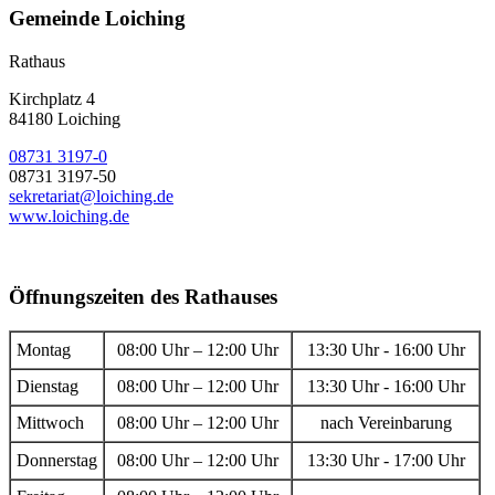
Gemeinde Loiching
Rathaus
Kirchplatz 4
84180 Loiching
08731 3197-0
08731 3197-50
sekretariat@loiching.de
www.loiching.de
Öffnungszeiten des Rathauses
Montag
08:00 Uhr – 12:00 Uhr
13:30 Uhr - 16:00 Uhr
Dienstag
08:00 Uhr – 12:00 Uhr
13:30 Uhr - 16:00 Uhr
Mittwoch
08:00 Uhr – 12:00 Uhr
nach Vereinbarung
Donnerstag
08:00 Uhr – 12:00 Uhr
13:30 Uhr - 17:00 Uhr