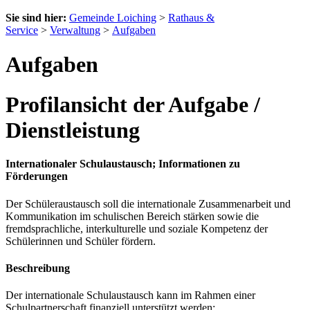
Sie sind hier:
Gemeinde Loiching
>
Rathaus &
Service
>
Verwaltung
>
Aufgaben
Aufgaben
Profilansicht der Aufgabe /
Dienstleistung
Internationaler Schulaustausch; Informationen zu
Förderungen
Der Schüleraustausch soll die
internationale Zusammenarbeit und
Kommunikation im schulischen Bereich stärken sowie die
fremdsprachliche, interkulturelle und soziale Kompetenz der
Schülerinnen und Schüler fördern.
Beschreibung
Der internationale Schulaustausch kann im Rahmen einer
Schulpartnerschaft finanziell unterstützt werden: