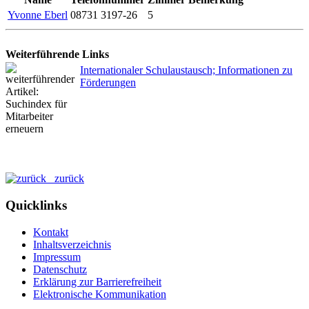
Yvonne Eberl
08731 3197-26
5
Weiterführende Links
Internationaler Schulaustausch; Informationen zu
Förderungen
zurück
Quicklinks
Kontakt
Inhaltsverzeichnis
Impressum
Datenschutz
Erklärung zur Barrierefreiheit
Elektronische Kommunikation