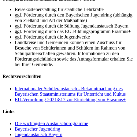
Reisekostenerstattung für staatliche Lehrkräfte
ggf. Förderung durch den Bayerischen Jugendring (abhängig
von Zielland und Art der Maßnahme)
ggf. Förderung durch die Stiftung Jugendaustausch Bayern
ggf. Förderung durch das EU-Bildungsprogramm Erasmus+
ggf. Förderung durch die Jugendwerke
Landkreise und Gemeinden können einen Zuschuss für
Besuche von Schülerinnen und Schülern im Rahmen von
Schulpartnerschaften gewähren. Informationen zu den
Förderungsrichtlinien sowie das Antragsformular erhalten Sie
bei Ihrer Gemeinde.
Rechtsvorschriften
Internationaler Schüleraustausch - Bekanntmachung des
Bayerischen Staatsministeriums für Unterricht und Kultus
EU-Verordnung 2021/817 zur Einrichtung von Erasmus+
Links
Die wichtigsten Austauschprogramme
Bayerischer Jugendring
Jugendaustausch Bayern