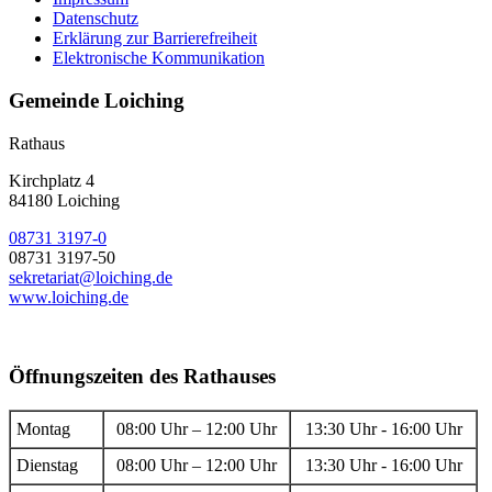
Datenschutz
Erklärung zur Barrierefreiheit
Elektronische Kommunikation
Gemeinde Loiching
Rathaus
Kirchplatz 4
84180 Loiching
08731 3197-0
08731 3197-50
sekretariat@loiching.de
www.loiching.de
Öffnungszeiten des Rathauses
Montag
08:00 Uhr – 12:00 Uhr
13:30 Uhr - 16:00 Uhr
Dienstag
08:00 Uhr – 12:00 Uhr
13:30 Uhr - 16:00 Uhr