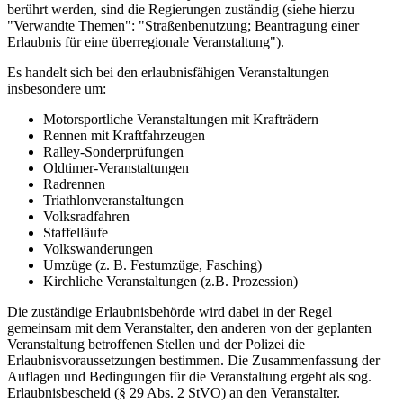
berührt werden, sind die Regierungen zuständig (siehe hierzu
"Verwandte Themen": "Straßenbenutzung; Beantragung einer
Erlaubnis für eine überregionale Veranstaltung").
Es handelt sich bei den erlaubnisfähigen Veranstaltungen
insbesondere um:
Motorsportliche Veranstaltungen mit Krafträdern
Rennen mit Kraftfahrzeugen
Ralley-Sonderprüfungen
Oldtimer-Veranstaltungen
Radrennen
Triathlonveranstaltungen
Volksradfahren
Staffelläufe
Volkswanderungen
Umzüge (z. B. Festumzüge, Fasching)
Kirchliche Veranstaltungen (z.B. Prozession)
Die zuständige Erlaubnisbehörde wird dabei in der Regel
gemeinsam mit dem Veranstalter, den anderen von der geplanten
Veranstaltung betroffenen Stellen und der Polizei die
Erlaubnisvoraussetzungen bestimmen. Die Zusammenfassung der
Auflagen und Bedingungen für die Veranstaltung ergeht als sog.
Erlaubnisbescheid (§ 29 Abs. 2 StVO) an den Veranstalter.