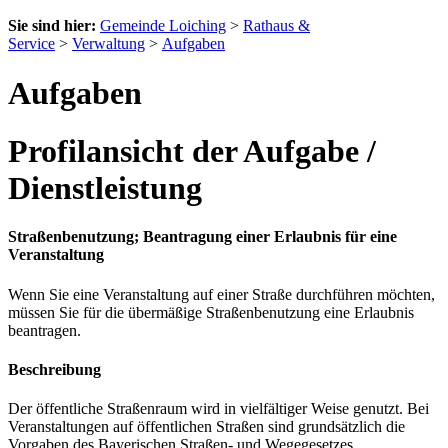
Sie sind hier:
Gemeinde Loiching
>
Rathaus &
Service
>
Verwaltung
>
Aufgaben
Aufgaben
Profilansicht der Aufgabe /
Dienstleistung
Straßenbenutzung; Beantragung einer Erlaubnis für eine
Veranstaltung
Wenn Sie eine Veranstaltung auf einer Straße durchführen möchten,
müssen Sie für die übermäßige Straßenbenutzung eine Erlaubnis
beantragen.
Beschreibung
Der öffentliche Straßenraum wird in vielfältiger Weise genutzt. Bei
Veranstaltungen auf öffentlichen Straßen sind grundsätzlich die
Vorgaben des Bayerischen Straßen- und Wegegesetzes