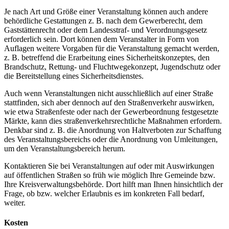
Je nach Art und Größe einer Veranstaltung können auch andere
behördliche Gestattungen z. B. nach dem Gewerberecht, dem
Gaststättenrecht oder dem Landesstraf- und Verordnungsgesetz
erforderlich sein. Dort können dem Veranstalter in Form von
Auflagen weitere Vorgaben für die Veranstaltung gemacht werden,
z. B. betreffend die Erarbeitung eines Sicherheitskonzeptes, den
Brandschutz, Rettung- und Fluchtwegekonzept, Jugendschutz oder
die Bereitstellung eines Sicherheitsdienstes.
Auch wenn Veranstaltungen nicht ausschließlich auf einer Straße
stattfinden, sich aber dennoch auf den Straßenverkehr auswirken,
wie etwa Straßenfeste oder nach der Gewerbeordnung festgesetzte
Märkte, kann dies straßenverkehrsrechtliche Maßnahmen erfordern.
Denkbar sind z. B. die Anordnung von Haltverboten zur Schaffung
des Veranstaltungsbereichs oder die Anordnung von Umleitungen,
um den Veranstaltungsbereich herum.
Kontaktieren Sie bei Veranstaltungen auf oder mit Auswirkungen
auf öffentlichen Straßen so früh wie möglich Ihre Gemeinde bzw.
Ihre Kreisverwaltungsbehörde. Dort hilft man Ihnen hinsichtlich der
Frage, ob bzw. welcher Erlaubnis es im konkreten Fall bedarf,
weiter.
Kosten