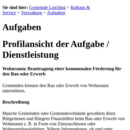
Sie sind hier:
Gemeinde Loiching
>
Rathaus &
Service
>
Verwaltung
>
Aufgaben
Aufgaben
Profilansicht der Aufgabe /
Dienstleistung
Wohnraum; Beantragung einer kommunalen Förderung für
den Bau oder Erwerb
Gemeinden können den Bau oder Erwerb von Wohnraum
unterstützen.
Beschreibung
Manche Gemeinden oder Gemeindeverbände gewähren ihren
Bürgerinnen und Bürgern Finanzhilfen beim Bau oder Erwerb von
Wohnraum z. B. in Form von Zinszuschüssen oder
Wohnungsbaudarlehen. Nähere Informationen, ob und unter