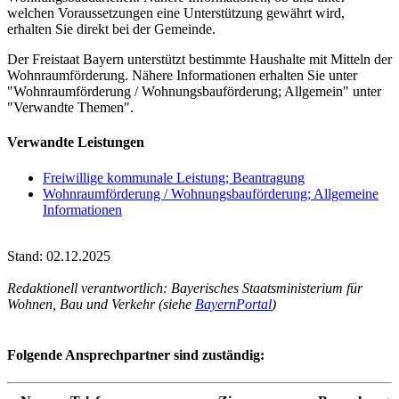
welchen Voraussetzungen eine Unterstützung gewährt wird,
erhalten Sie direkt bei der Gemeinde.
Der Freistaat Bayern unterstützt bestimmte Haushalte mit Mitteln der
Wohnraumförderung. Nähere Informationen erhalten Sie unter
"Wohnraumförderung / Wohnungsbauförderung; Allgemein" unter
"Verwandte Themen".
Verwandte Leistungen
Freiwillige kommunale Leistung; Beantragung
Wohnraumförderung / Wohnungsbauförderung; Allgemeine
Informationen
Stand: 02.12.2025
Redaktionell verantwortlich: Bayerisches Staatsministerium für
Wohnen, Bau und Verkehr (siehe
BayernPortal
)
Folgende Ansprechpartner sind zuständig: