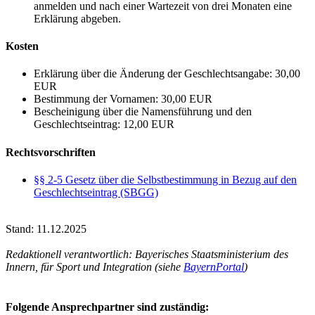
anmelden und nach einer Wartezeit von drei Monaten eine
Erklärung abgeben.
Kosten
Erklärung über die Änderung der Geschlechtsangabe: 30,00
EUR
Bestimmung der Vornamen: 30,00 EUR
Bescheinigung über die Namensführung und den
Geschlechtseintrag: 12,00 EUR
Rechtsvorschriften
§§ 2-5 Gesetz über die Selbstbestimmung in Bezug auf den
Geschlechtseintrag (SBGG)
Stand: 11.12.2025
Redaktionell verantwortlich: Bayerisches Staatsministerium des
Innern, für Sport und Integration (siehe
BayernPortal
)
Folgende Ansprechpartner sind zuständig: