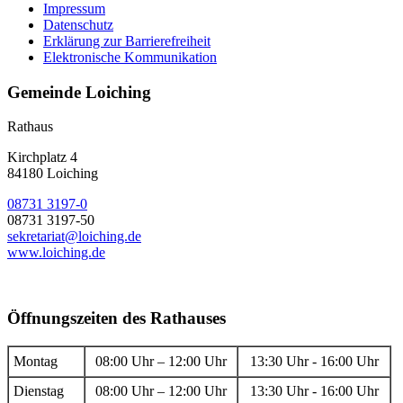
Impressum
Datenschutz
Erklärung zur Barrierefreiheit
Elektronische Kommunikation
Gemeinde Loiching
Rathaus
Kirchplatz 4
84180 Loiching
08731 3197-0
08731 3197-50
sekretariat@loiching.de
www.loiching.de
Öffnungszeiten des Rathauses
Montag
08:00 Uhr – 12:00 Uhr
13:30 Uhr - 16:00 Uhr
Dienstag
08:00 Uhr – 12:00 Uhr
13:30 Uhr - 16:00 Uhr