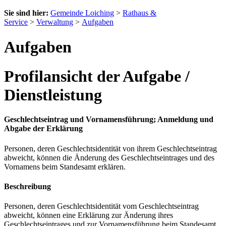
Sie sind hier:
Gemeinde Loiching
>
Rathaus &
Service
>
Verwaltung
>
Aufgaben
Aufgaben
Profilansicht der Aufgabe /
Dienstleistung
Geschlechtseintrag und Vornamensführung; Anmeldung und
Abgabe der Erklärung
Personen, deren Geschlechtsidentität von ihrem Geschlechtseintrag
abweicht, können die Änderung des Geschlechtseintrages und des
Vornamens beim Standesamt erklären.
Beschreibung
Personen, deren Geschlechtsidentität vom Geschlechtseintrag
abweicht, können eine Erklärung zur Änderung ihres
Geschlechtseintrages und zur Vornamensführung beim Standesamt