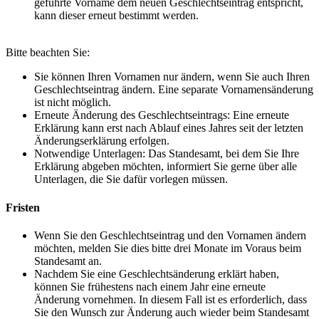
geführte Vorname dem neuen Geschlechtseintrag entspricht,
kann dieser erneut bestimmt werden.
Bitte beachten Sie:
Sie können Ihren Vornamen nur ändern, wenn Sie auch Ihren
Geschlechtseintrag ändern. Eine separate Vornamensänderung
ist nicht möglich.
Erneute Änderung des Geschlechtseintrags: Eine erneute
Erklärung kann erst nach Ablauf eines Jahres seit der letzten
Änderungserklärung erfolgen.
Notwendige Unterlagen: Das Standesamt, bei dem Sie Ihre
Erklärung abgeben möchten, informiert Sie gerne über alle
Unterlagen, die Sie dafür vorlegen müssen.
Fristen
Wenn Sie den Geschlechtseintrag und den Vornamen ändern
möchten, melden Sie dies bitte drei Monate im Voraus beim
Standesamt an.
Nachdem Sie eine Geschlechtsänderung erklärt haben,
können Sie frühestens nach einem Jahr eine erneute
Änderung vornehmen. In diesem Fall ist es erforderlich, dass
Sie den Wunsch zur Änderung auch wieder beim Standesamt