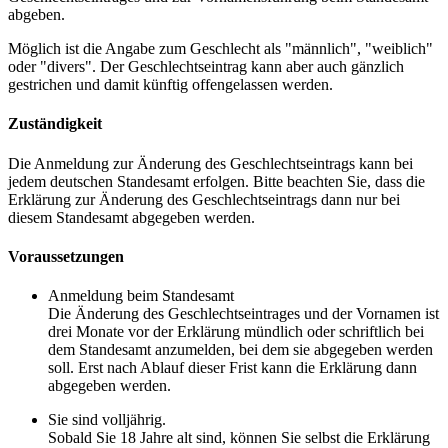
abgeben.
Möglich ist die Angabe zum Geschlecht als "männlich", "weiblich"
oder "divers". Der Geschlechtseintrag kann aber auch gänzlich
gestrichen und damit künftig offengelassen werden.
Zuständigkeit
Die Anmeldung zur Änderung des Geschlechtseintrags kann bei
jedem deutschen Standesamt erfolgen. Bitte beachten Sie, dass die
Erklärung zur Änderung des Geschlechtseintrags dann nur bei
diesem Standesamt abgegeben werden.
Voraussetzungen
Anmeldung beim Standesamt
Die Änderung des Geschlechtseintrages und der Vornamen ist
drei Monate vor der Erklärung mündlich oder schriftlich bei
dem Standesamt anzumelden, bei dem sie abgegeben werden
soll. Erst nach Ablauf dieser Frist kann die Erklärung dann
abgegeben werden.
Sie sind volljährig.
Sobald Sie 18 Jahre alt sind, können Sie selbst die Erklärung