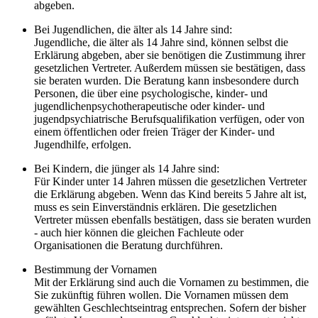
abgeben.
Bei Jugendlichen, die älter als 14 Jahre sind:
Jugendliche, die älter als 14 Jahre sind, können selbst die
Erklärung abgeben, aber sie benötigen die Zustimmung ihrer
gesetzlichen Vertreter. Außerdem müssen sie bestätigen, dass
sie beraten wurden. Die Beratung kann insbesondere durch
Personen, die über eine psychologische, kinder- und
jugendlichenpsychotherapeutische oder kinder- und
jugendpsychiatrische Berufsqualifikation verfügen, oder von
einem öffentlichen oder freien Träger der Kinder- und
Jugendhilfe, erfolgen.
Bei Kindern, die jünger als 14 Jahre sind:
Für Kinder unter 14 Jahren müssen die gesetzlichen Vertreter
die Erklärung abgeben. Wenn das Kind bereits 5 Jahre alt ist,
muss es sein Einverständnis erklären. Die gesetzlichen
Vertreter müssen ebenfalls bestätigen, dass sie beraten wurden
- auch hier können die gleichen Fachleute oder
Organisationen die Beratung durchführen.
Bestimmung der Vornamen
Mit der Erklärung sind auch die Vornamen zu bestimmen, die
Sie zukünftig führen wollen. Die Vornamen müssen dem
gewählten Geschlechtseintrag entsprechen. Sofern der bisher