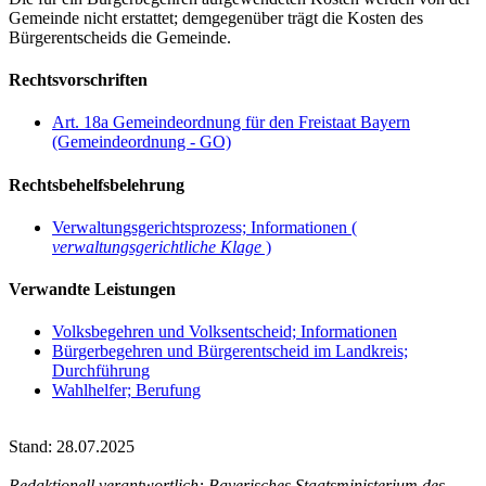
Gemeinde nicht erstattet; demgegenüber trägt die Kosten des
Bürgerentscheids die Gemeinde.
Rechtsvorschriften
Art. 18a Gemeindeordnung für den Freistaat Bayern
(Gemeindeordnung - GO)
Rechtsbehelfsbelehrung
Verwaltungsgerichtsprozess; Informationen (
verwaltungsgerichtliche Klage
)
Verwandte Leistungen
Volksbegehren und Volksentscheid; Informationen
Bürgerbegehren und Bürgerentscheid im Landkreis;
Durchführung
Wahlhelfer; Berufung
Stand: 28.07.2025
Redaktionell verantwortlich: Bayerisches Staatsministerium des