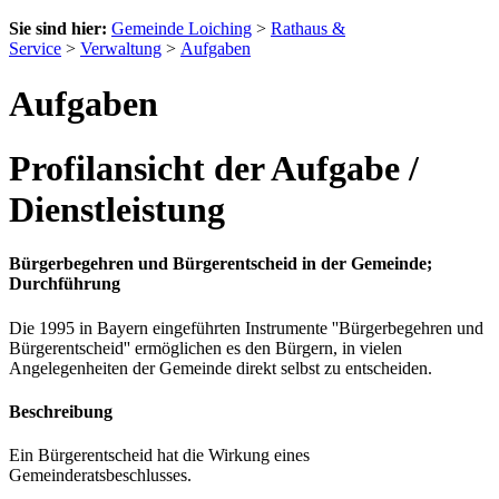
Sie sind hier:
Gemeinde Loiching
>
Rathaus &
Service
>
Verwaltung
>
Aufgaben
Aufgaben
Profilansicht der Aufgabe /
Dienstleistung
Bürgerbegehren und Bürgerentscheid in der Gemeinde;
Durchführung
Die 1995 in Bayern eingeführten Instrumente ''Bürgerbegehren und
Bürgerentscheid'' ermöglichen es den Bürgern, in vielen
Angelegenheiten der Gemeinde direkt selbst zu entscheiden.
Beschreibung
Ein Bürgerentscheid hat die Wirkung eines
Gemeinderatsbeschlusses.