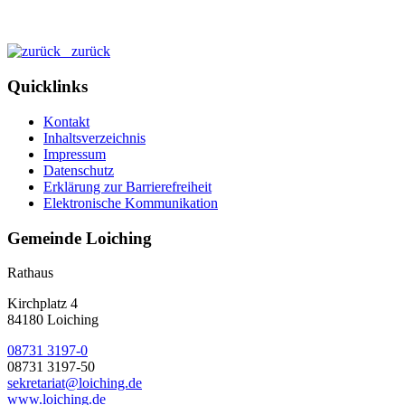
zurück
Quicklinks
Kontakt
Inhaltsverzeichnis
Impressum
Datenschutz
Erklärung zur Barrierefreiheit
Elektronische Kommunikation
Gemeinde Loiching
Rathaus
Kirchplatz 4
84180 Loiching
08731 3197-0
08731 3197-50
sekretariat@loiching.de
www.loiching.de