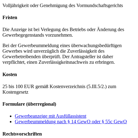
Volljährigkeit oder Genehmigung des Vormundschaftsgerichts
Fristen
Die Anzeige ist bei Verlegung des Betriebs oder Änderung des
Gewerbegegenstands vorzunehmen.
Bei der Gewerbeummeldung eines überwachungsbedürftigen
Gewerbes wird unverzüglich die Zuverlässigkeit des
Gewerbetreibenden überprüft. Der Antragsteller ist daher
verpflichtet, einen Zuverlässigkeitsnachweis zu erbringen.
Kosten
25 bis 100 EUR gemäß Kostenverzeichnis (5.III.5/2.) zum
Kostengesetz
Formulare (überregional)
Gewerbeanzeige mit Ausfüllassistent
Gewerbeummeldung nach § 14 GewO oder § 55c GewO
Rechtsvorschriften