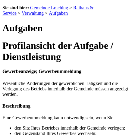
Sie sind hier:
Gemeinde Loiching
>
Rathaus &
Service
>
Verwaltung
>
Aufgaben
Aufgaben
Profilansicht der Aufgabe /
Dienstleistung
Gewerbeanzeige; Gewerbeummeldung
Wesentliche Änderungen der gewerblichen Tätigkeit und die
Verlegung des Betriebs innerhalb der Gemeinde müssen angezeigt
werden.
Beschreibung
Eine Gewerbeummeldung kann notwendig sein, wenn Sie
den Sitz Ihres Betriebes innerhalb der Gemeinde verlegen;
den Gegenstand Ihres Gewerbes wechseln;