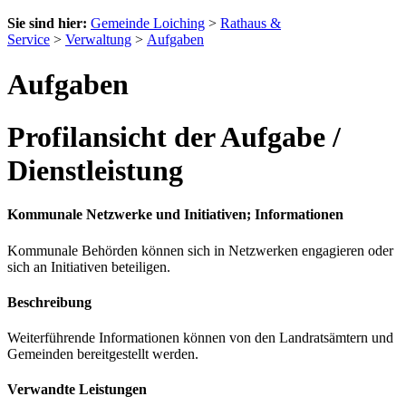
Sie sind hier:
Gemeinde Loiching
>
Rathaus &
Service
>
Verwaltung
>
Aufgaben
Aufgaben
Profilansicht der Aufgabe /
Dienstleistung
Kommunale Netzwerke und Initiativen; Informationen
Kommunale Behörden können sich in Netzwerken engagieren oder
sich an Initiativen beteiligen.
Beschreibung
Weiterführende Informationen können von den Landratsämtern und
Gemeinden bereitgestellt werden.
Verwandte Leistungen