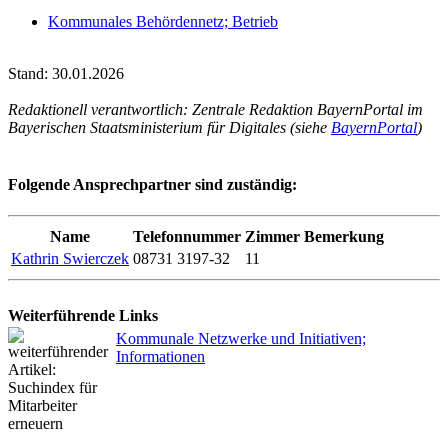
Kommunales Behördennetz; Betrieb
Stand: 30.01.2026
Redaktionell verantwortlich: Zentrale Redaktion BayernPortal im
Bayerischen Staatsministerium für Digitales (siehe
BayernPortal
)
Folgende Ansprechpartner sind zuständig:
Name
Telefonnummer
Zimmer
Bemerkung
Kathrin Swierczek
08731 3197-32
11
Weiterführende Links
Kommunale Netzwerke und Initiativen;
Informationen