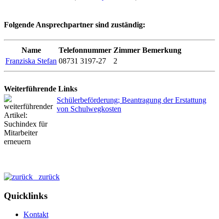
Folgende Ansprechpartner sind zuständig:
Name
Telefonnummer
Zimmer
Bemerkung
Franziska Stefan
08731 3197-27
2
Weiterführende Links
Schülerbeförderung; Beantragung der Erstattung
von Schulwegkosten
zurück
Quicklinks
Kontakt