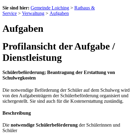
Sie sind hier:
Gemeinde Loiching
>
Rathaus &
Service
>
Verwaltung
>
Aufgaben
Aufgaben
Profilansicht der Aufgabe /
Dienstleistung
Schülerbeförderung; Beantragung der Erstattung von
Schulwegkosten
Die notwendige Beförderung der Schüler auf dem Schulweg wird
von den Aufgabenträgern der Schülerbeförderung organisiert und
sichergestellt. Sie sind auch für die Kostenerstattung zuständig.
Beschreibung
Die
notwendige Schülerbeförderung
der Schülerinnen und
Schüler