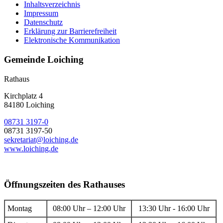
Inhaltsverzeichnis
Impressum
Datenschutz
Erklärung zur Barrierefreiheit
Elektronische Kommunikation
Gemeinde Loiching
Rathaus
Kirchplatz 4
84180 Loiching
08731 3197-0
08731 3197-50
sekretariat@loiching.de
www.loiching.de
Öffnungszeiten des Rathauses
Montag
08:00 Uhr – 12:00 Uhr
13:30 Uhr - 16:00 Uhr