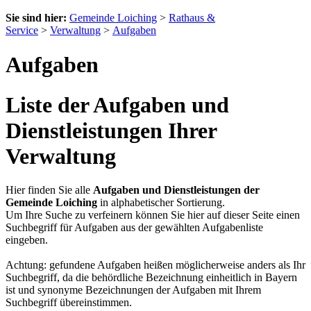
Sie sind hier:
Gemeinde Loiching
>
Rathaus &
Service
>
Verwaltung
>
Aufgaben
Aufgaben
Liste der Aufgaben und
Dienstleistungen Ihrer
Verwaltung
Hier finden Sie alle
Aufgaben und Dienstleistungen der
Gemeinde Loiching
in alphabetischer Sortierung.
Um Ihre Suche zu verfeinern können Sie hier auf dieser Seite einen
Suchbegriff für Aufgaben aus der gewählten Aufgabenliste
eingeben.
Achtung: gefundene Aufgaben heißen möglicherweise anders als Ihr
Suchbegriff, da die behördliche Bezeichnung einheitlich in Bayern
ist und synonyme Bezeichnungen der Aufgaben mit Ihrem
Suchbegriff übereinstimmen.