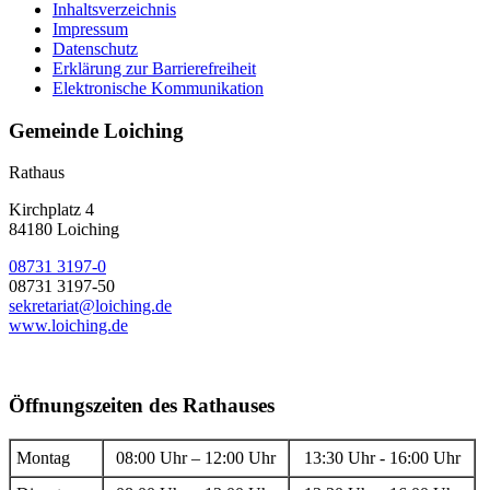
Inhaltsverzeichnis
Impressum
Datenschutz
Erklärung zur Barrierefreiheit
Elektronische Kommunikation
Gemeinde Loiching
Rathaus
Kirchplatz 4
84180 Loiching
08731 3197-0
08731 3197-50
sekretariat@loiching.de
www.loiching.de
Öffnungszeiten des Rathauses
Montag
08:00 Uhr – 12:00 Uhr
13:30 Uhr - 16:00 Uhr