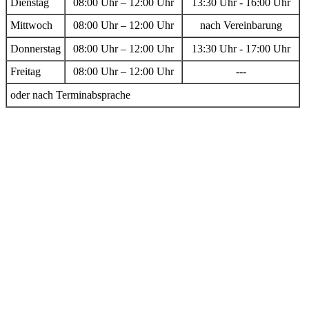
Dienstag
08:00 Uhr – 12:00 Uhr
13:30 Uhr - 16:00 Uhr
Mittwoch
08:00 Uhr – 12:00 Uhr
nach Vereinbarung
Donnerstag
08:00 Uhr – 12:00 Uhr
13:30 Uhr - 17:00 Uhr
Freitag
08:00 Uhr – 12:00 Uhr
---
oder nach Terminabsprache