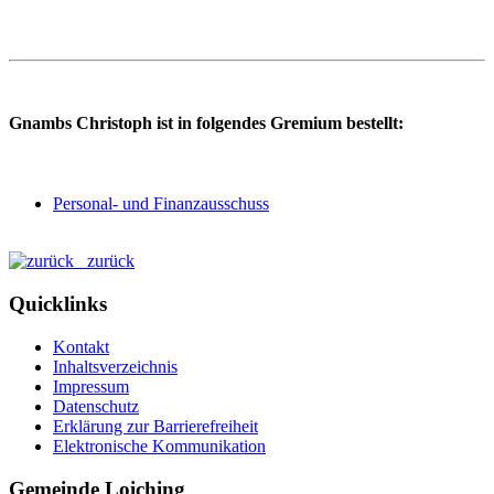
Gnambs Christoph ist in folgendes Gremium bestellt:
Personal- und Finanzausschuss
zurück
Quicklinks
Kontakt
Inhaltsverzeichnis
Impressum
Datenschutz
Erklärung zur Barrierefreiheit
Elektronische Kommunikation
Gemeinde Loiching