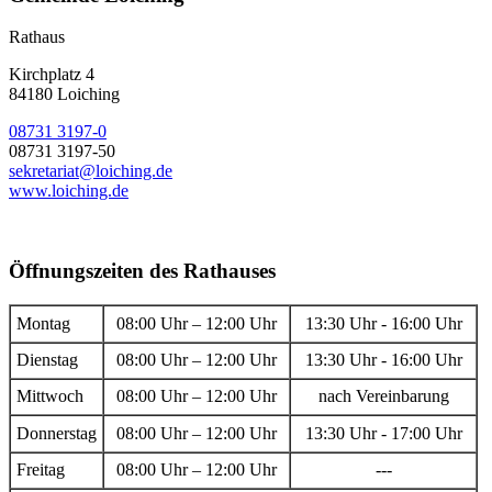
Rathaus
Kirchplatz 4
84180 Loiching
08731 3197-0
08731 3197-50
sekretariat@loiching.de
www.loiching.de
Öffnungszeiten des Rathauses
Montag
08:00 Uhr – 12:00 Uhr
13:30 Uhr - 16:00 Uhr
Dienstag
08:00 Uhr – 12:00 Uhr
13:30 Uhr - 16:00 Uhr
Mittwoch
08:00 Uhr – 12:00 Uhr
nach Vereinbarung
Donnerstag
08:00 Uhr – 12:00 Uhr
13:30 Uhr - 17:00 Uhr
Freitag
08:00 Uhr – 12:00 Uhr
---