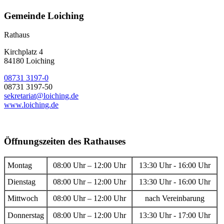
Gemeinde Loiching
Rathaus
Kirchplatz 4
84180 Loiching
08731 3197-0
08731 3197-50
sekretariat@loiching.de
www.loiching.de
Öffnungszeiten des Rathauses
Montag
08:00 Uhr – 12:00 Uhr
13:30 Uhr - 16:00 Uhr
Dienstag
08:00 Uhr – 12:00 Uhr
13:30 Uhr - 16:00 Uhr
Mittwoch
08:00 Uhr – 12:00 Uhr
nach Vereinbarung
Donnerstag
08:00 Uhr – 12:00 Uhr
13:30 Uhr - 17:00 Uhr