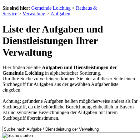
Sie sind hier:
Gemeinde Loiching
>
Rathaus &
Service
>
Verwaltung
>
Aufgaben
Liste der Aufgaben und
Dienstleistungen Ihrer
Verwaltung
Hier finden Sie alle
Aufgaben und Dienstleistungen der
Gemeinde Loiching
in alphabetischer Sortierung.
Um Ihre Suche zu verfeinern können Sie hier auf dieser Seite einen
Suchbegriff für Aufgaben aus der gewählten Aufgabenliste
eingeben.
Achtung: gefundene Aufgaben heißen möglicherweise anders als Ihr
Suchbegriff, da die behördliche Bezeichnung einheitlich in Bayern
ist und synonyme Bezeichnungen der Aufgaben mit Ihrem
Suchbegriff übereinstimmen.