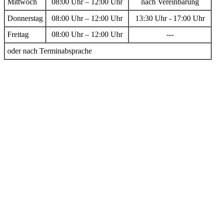
Mittwoch
08:00 Uhr – 12:00 Uhr
nach Vereinbarung
Donnerstag
08:00 Uhr – 12:00 Uhr
13:30 Uhr - 17:00 Uhr
Freitag
08:00 Uhr – 12:00 Uhr
---
oder nach Terminabsprache