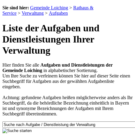
Sie sind hier:
Gemeinde Loiching
>
Rathaus &
Service
>
Verwaltung
>
Aufgaben
Liste der Aufgaben und
Dienstleistungen Ihrer
Verwaltung
Hier finden Sie alle
Aufgaben und Dienstleistungen der
Gemeinde Loiching
in alphabetischer Sortierung.
Um Ihre Suche zu verfeinern können Sie hier auf dieser Seite einen
Suchbegriff für Aufgaben aus der gewählten Aufgabenliste
eingeben.
Achtung: gefundene Aufgaben heißen möglicherweise anders als Ihr
Suchbegriff, da die behördliche Bezeichnung einheitlich in Bayern
ist und synonyme Bezeichnungen der Aufgaben mit Ihrem
Suchbegriff übereinstimmen.