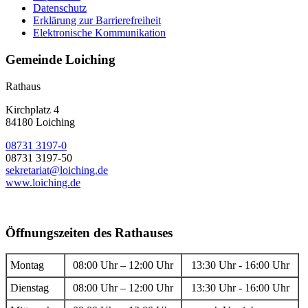
Datenschutz
Erklärung zur Barrierefreiheit
Elektronische Kommunikation
Gemeinde Loiching
Rathaus
Kirchplatz 4
84180 Loiching
08731 3197-0
08731 3197-50
sekretariat@loiching.de
www.loiching.de
Öffnungszeiten des Rathauses
Montag
08:00 Uhr – 12:00 Uhr
13:30 Uhr - 16:00 Uhr
Dienstag
08:00 Uhr – 12:00 Uhr
13:30 Uhr - 16:00 Uhr