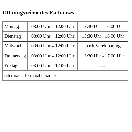
Öffnungszeiten des Rathauses
Montag
08:00 Uhr – 12:00 Uhr
13:30 Uhr - 16:00 Uhr
Dienstag
08:00 Uhr – 12:00 Uhr
13:30 Uhr - 16:00 Uhr
Mittwoch
08:00 Uhr – 12:00 Uhr
nach Vereinbarung
Donnerstag
08:00 Uhr – 12:00 Uhr
13:30 Uhr - 17:00 Uhr
Freitag
08:00 Uhr – 12:00 Uhr
---
oder nach Terminabsprache