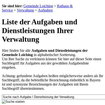
Sie sind hier:
Gemeinde Loiching
>
Rathaus &
Service
>
Verwaltung
>
Aufgaben
Liste der Aufgaben und
Dienstleistungen Ihrer
Verwaltung
Hier finden Sie alle
Aufgaben und Dienstleistungen der
Gemeinde Loiching
in alphabetischer Sortierung.
Um Ihre Suche zu verfeinern können Sie hier auf dieser Seite einen
Suchbegriff für Aufgaben aus der gewählten Aufgabenliste
eingeben.
Achtung: gefundene Aufgaben heißen möglicherweise anders als Ihr
Suchbegriff, da die behördliche Bezeichnung einheitlich in Bayern
ist und synonyme Bezeichnungen der Aufgaben mit Ihrem
Suchbegriff übereinstimmen.