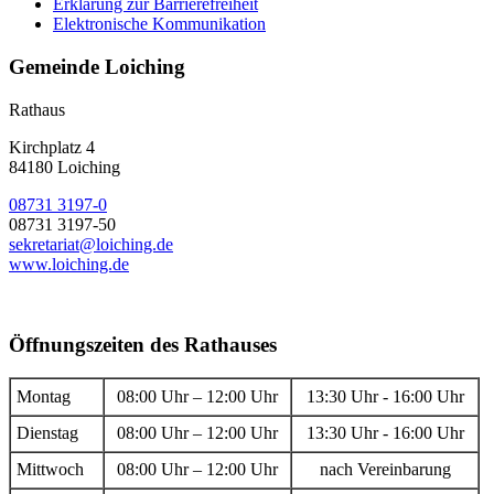
Erklärung zur Barrierefreiheit
Elektronische Kommunikation
Gemeinde Loiching
Rathaus
Kirchplatz 4
84180 Loiching
08731 3197-0
08731 3197-50
sekretariat@loiching.de
www.loiching.de
Öffnungszeiten des Rathauses
Montag
08:00 Uhr – 12:00 Uhr
13:30 Uhr - 16:00 Uhr
Dienstag
08:00 Uhr – 12:00 Uhr
13:30 Uhr - 16:00 Uhr
Mittwoch
08:00 Uhr – 12:00 Uhr
nach Vereinbarung