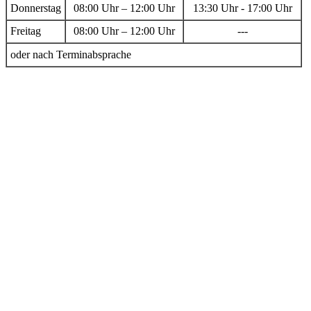
Donnerstag
08:00 Uhr – 12:00 Uhr
13:30 Uhr - 17:00 Uhr
Freitag
08:00 Uhr – 12:00 Uhr
---
oder nach Terminabsprache