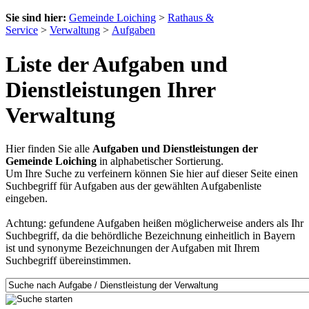
Sie sind hier:
Gemeinde Loiching
>
Rathaus &
Service
>
Verwaltung
>
Aufgaben
Liste der Aufgaben und
Dienstleistungen Ihrer
Verwaltung
Hier finden Sie alle
Aufgaben und Dienstleistungen der
Gemeinde Loiching
in alphabetischer Sortierung.
Um Ihre Suche zu verfeinern können Sie hier auf dieser Seite einen
Suchbegriff für Aufgaben aus der gewählten Aufgabenliste
eingeben.
Achtung: gefundene Aufgaben heißen möglicherweise anders als Ihr
Suchbegriff, da die behördliche Bezeichnung einheitlich in Bayern
ist und synonyme Bezeichnungen der Aufgaben mit Ihrem
Suchbegriff übereinstimmen.