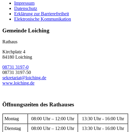
Impressum
Datenschutz
Erklärung zur Barrierefreiheit
Elektronische Kommunikation
Gemeinde Loiching
Rathaus
Kirchplatz 4
84180 Loiching
08731 3197-0
08731 3197-50
sekretariat@loiching.de
www.loiching.de
Öffnungszeiten des Rathauses
Montag
08:00 Uhr – 12:00 Uhr
13:30 Uhr - 16:00 Uhr
Dienstag
08:00 Uhr – 12:00 Uhr
13:30 Uhr - 16:00 Uhr