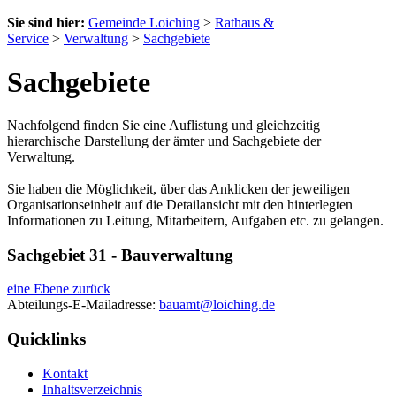
Sie sind hier:
Gemeinde Loiching
>
Rathaus &
Service
>
Verwaltung
>
Sachgebiete
Sachgebiete
Nachfolgend finden Sie eine Auflistung und gleichzeitig
hierarchische Darstellung der ämter und Sachgebiete der
Verwaltung.
Sie haben die Möglichkeit, über das Anklicken der jeweiligen
Organisationseinheit auf die Detailansicht mit den hinterlegten
Informationen zu Leitung, Mitarbeitern, Aufgaben etc. zu gelangen.
Sachgebiet 31 - Bauverwaltung
eine Ebene zurück
Abteilungs-E-Mailadresse:
bauamt@loiching.de
Quicklinks
Kontakt
Inhaltsverzeichnis