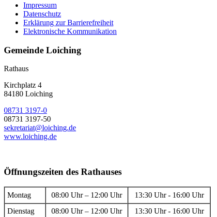
Impressum
Datenschutz
Erklärung zur Barrierefreiheit
Elektronische Kommunikation
Gemeinde Loiching
Rathaus
Kirchplatz 4
84180 Loiching
08731 3197-0
08731 3197-50
sekretariat@loiching.de
www.loiching.de
Öffnungszeiten des Rathauses
Montag
08:00 Uhr – 12:00 Uhr
13:30 Uhr - 16:00 Uhr
Dienstag
08:00 Uhr – 12:00 Uhr
13:30 Uhr - 16:00 Uhr