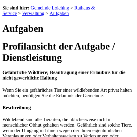
Sie sind hier:
Gemeinde Loiching
>
Rathaus &
Service
>
Verwaltung
>
Aufgaben
Aufgaben
Profilansicht der Aufgabe /
Dienstleistung
Gefährliche Wildtiere; Beantragung einer Erlaubnis für die
nicht gewerbliche Haltung
Wenn Sie ein gefährliches Tier einer wildlebenden Art privat halten
möchten, benötigen Sie die Erlaubnis der Gemeinde.
Beschreibung
Wildlebend sind alle Tierarten, die üblicherweise nicht in
menschlicher Obhut gehalten werden. Gefährlich sind solche Tiere,
wenn der Umgang mit ihnen wegen der ihnen eigentümlichen
Veranlagungen oder Verhaltensweisen zu Verletzungen oder