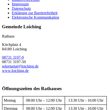
Impressum
Datenschutz
Erklärung zur Barrierefreiheit
Elektronische Kommunikation
Gemeinde Loiching
Rathaus
Kirchplatz 4
84180 Loiching
08731 3197-0
08731 3197-50
sekretariat@loiching.de
www.loiching.de
Öffnungszeiten des Rathauses
Montag
08:00 Uhr – 12:00 Uhr
13:30 Uhr - 16:00 Uhr
Dienstag
08:00 Uhr – 12:00 Uhr
13:30 Uhr - 16:00 Uhr