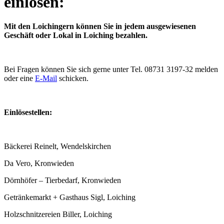
einlösen:
Mit den Loichingern können Sie in jedem ausgewiesenen
Geschäft oder Lokal in Loiching bezahlen.
Bei Fragen können Sie sich gerne unter Tel. 08731 3197-32 melden
oder eine
E-Mail
schicken.
Einlösestellen:
Bäckerei Reinelt, Wendelskirchen
Da Vero, Kronwieden
Dörnhöfer – Tierbedarf, Kronwieden
Getränkemarkt + Gasthaus Sigl, Loiching
Holzschnitzereien Biller, Loiching