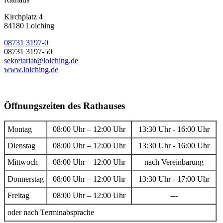
Kirchplatz 4
84180 Loiching
08731 3197-0
08731 3197-50
sekretariat@loiching.de
www.loiching.de
Öffnungszeiten des Rathauses
Montag
08:00 Uhr – 12:00 Uhr
13:30 Uhr - 16:00 Uhr
Dienstag
08:00 Uhr – 12:00 Uhr
13:30 Uhr - 16:00 Uhr
Mittwoch
08:00 Uhr – 12:00 Uhr
nach Vereinbarung
Donnerstag
08:00 Uhr – 12:00 Uhr
13:30 Uhr - 17:00 Uhr
Freitag
08:00 Uhr – 12:00 Uhr
---
oder nach Terminabsprache