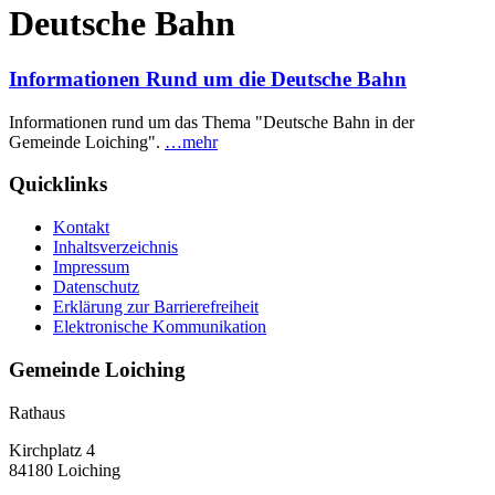
Deutsche Bahn
Informationen Rund um die Deutsche Bahn
Informationen rund um das Thema "Deutsche Bahn in der
Gemeinde Loiching".
…mehr
Quicklinks
Kontakt
Inhaltsverzeichnis
Impressum
Datenschutz
Erklärung zur Barrierefreiheit
Elektronische Kommunikation
Gemeinde Loiching
Rathaus
Kirchplatz 4
84180 Loiching