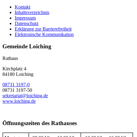
Kontakt
Inhaltsverzeichnis
Impressum
Datenschutz
Erklärung zur Barrierefreiheit
Elektronische Kommunikation
Gemeinde Loiching
Rathaus
Kirchplatz 4
84180 Loiching
08731 3197-0
08731 3197-50
sekretariat@loiching.de
www.loiching.de
Öffnungszeiten des Rathauses