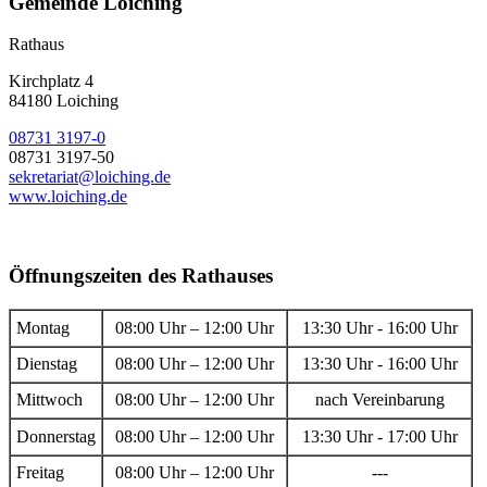
Gemeinde Loiching
Rathaus
Kirchplatz 4
84180 Loiching
08731 3197-0
08731 3197-50
sekretariat@loiching.de
www.loiching.de
Öffnungszeiten des Rathauses
Montag
08:00 Uhr – 12:00 Uhr
13:30 Uhr - 16:00 Uhr
Dienstag
08:00 Uhr – 12:00 Uhr
13:30 Uhr - 16:00 Uhr
Mittwoch
08:00 Uhr – 12:00 Uhr
nach Vereinbarung
Donnerstag
08:00 Uhr – 12:00 Uhr
13:30 Uhr - 17:00 Uhr
Freitag
08:00 Uhr – 12:00 Uhr
---