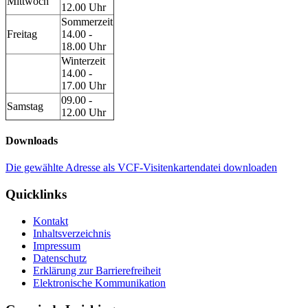
Mittwoch
12.00 Uhr
Sommerzeit
Freitag
14.00 -
18.00 Uhr
Winterzeit
14.00 -
17.00 Uhr
09.00 -
Samstag
12.00 Uhr
Downloads
Die gewählte Adresse als VCF-Visitenkartendatei downloaden
Quicklinks
Kontakt
Inhaltsverzeichnis
Impressum
Datenschutz
Erklärung zur Barrierefreiheit
Elektronische Kommunikation