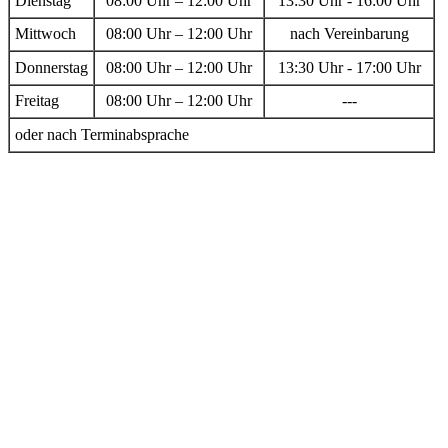
Dienstag
08:00 Uhr – 12:00 Uhr
13:30 Uhr - 16:00 Uhr
Mittwoch
08:00 Uhr – 12:00 Uhr
nach Vereinbarung
Donnerstag
08:00 Uhr – 12:00 Uhr
13:30 Uhr - 17:00 Uhr
Freitag
08:00 Uhr – 12:00 Uhr
---
oder nach Terminabsprache