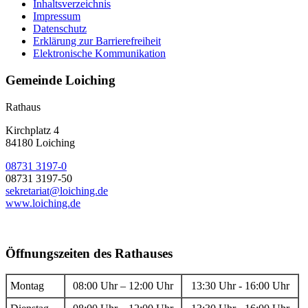
Inhaltsverzeichnis
Impressum
Datenschutz
Erklärung zur Barrierefreiheit
Elektronische Kommunikation
Gemeinde Loiching
Rathaus
Kirchplatz 4
84180 Loiching
08731 3197-0
08731 3197-50
sekretariat@loiching.de
www.loiching.de
Öffnungszeiten des Rathauses
Montag
08:00 Uhr – 12:00 Uhr
13:30 Uhr - 16:00 Uhr